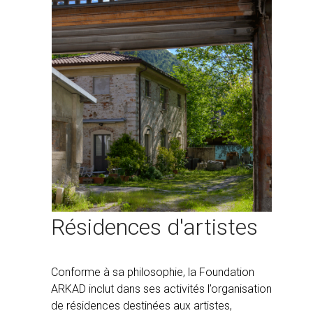
Résidences d'artistes
Conforme à sa philosophie, la Foundation
ARKAD inclut dans ses activités l’organisation
de résidences destinées aux artistes,