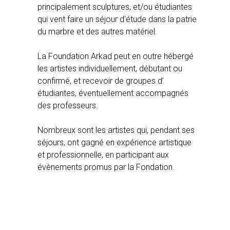
principalement sculptures, et/ou étudiantes
qui vent faire un séjour d’étude dans la patrie
du marbre et des autres matériel.
La Foundation Arkad peut en outre hébergé
les artistes individuellement, débutant ou
confirmé, et recevoir de groupes d’
étudiantes, éventuellement accompagnés
des professeurs.
Nombreux sont les artistes qui, pendant ses
séjours, ont gagné en expérience artistique
et professionnelle, en participant aux
évènements promus par la Fondation.