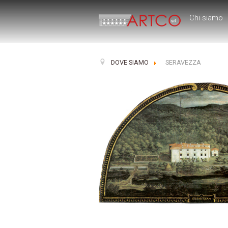
Chi siamo
DOVE SIAMO
SERAVEZZA