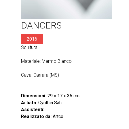
DANCERS
2016
Scultura
Materiale: Marmo Bianco
Cava: Carrara (MS)
Dimensioni:
29 x 17 x 36 cm
Artista:
Cynthia Sah
Assistenti:
Realizzato da:
Artco